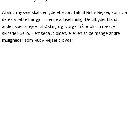
Afslutningsvis skal der lyde et stort tak til Ruby Rejser, som via
deres støtte har gjort denne artikel mulig. De tilbyder blandt
andet specialrejser til Østrig og Norge. Så book din næste
skiferie i Geilo
, Hemsedal, Sölden, eller en af de mange andre
muligheder som Ruby Rejser tilbyder.