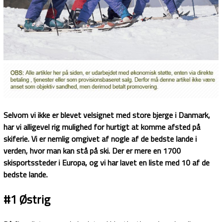
Selvom vi ikke er blevet velsignet med store bjerge i Danmark,
har vi alligevel rig mulighed for hurtigt at komme afsted på
skiferie. Vi er nemlig omgivet af nogle af de bedste lande i
verden, hvor man kan stå på ski. Der er mere en 1700
skisportssteder i Europa, og vi har lavet en liste med 10 af de
bedste lande.
#1 Østrig