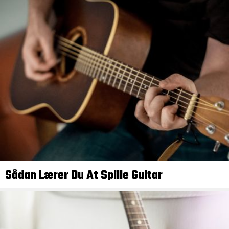
Sådan Lærer Du At Spille Guitar