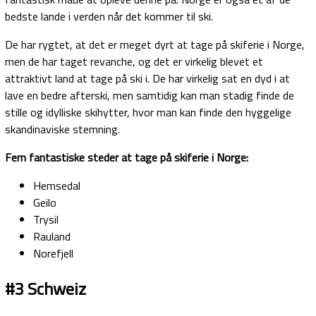
bedste lande i verden når det kommer til ski.
De har rygtet, at det er meget dyrt at tage på skiferie i Norge,
men de har taget revanche, og det er virkelig blevet et
attraktivt land at tage på ski i. De har virkelig sat en dyd i at
lave en bedre afterski, men samtidig kan man stadig finde de
stille og idylliske skihytter, hvor man kan finde den hyggelige
skandinaviske stemning.
Fem fantastiske steder at tage på skiferie i Norge:
Hemsedal
Geilo
Trysil
Rauland
Norefjell
#3 Schweiz