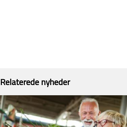
Relaterede nyheder