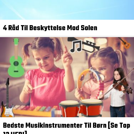
4 Råd Til Beskyttelse Mod Solen
Bedste Musikinstrumenter Til Børn [Se Top