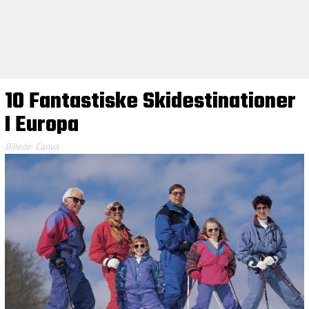
10 Fantastiske Skidestinationer
I Europa
Billede: Canva