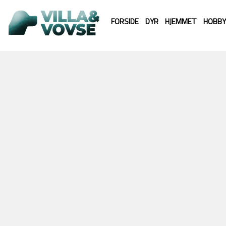
FORSIDE
DYR
HJEMMET
HOBBY