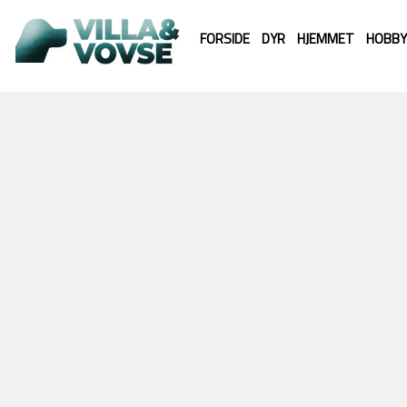
FORSIDE
DYR
HJEMMET
HOBBY