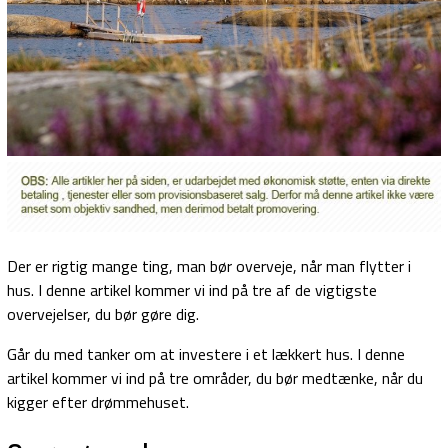
Der er rigtig mange ting, man bør overveje, når man flytter i
hus. I denne artikel kommer vi ind på tre af de vigtigste
overvejelser, du bør gøre dig.
Går du med tanker om at investere i et lækkert hus. I denne
artikel kommer vi ind på tre områder, du bør medtænke, når du
kigger efter drømmehuset.