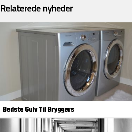
Relaterede nyheder
Bedste Gulv Til Bryggers