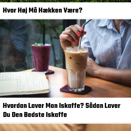
Hvor Høj Må Hækken Være?
Hvordan Laver Man Iskaffe? Sådan Laver
Du Den Bedste Iskaffe