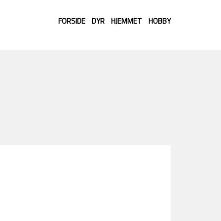
FORSIDE
DYR
HJEMMET
HOBBY