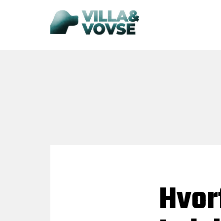
Hvorf