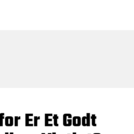
or Er Et Godt