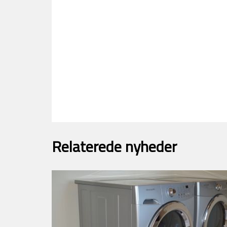
Relaterede nyheder