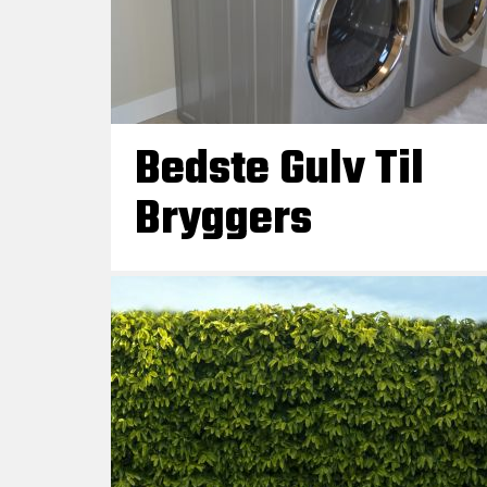
Bedste Gulv Til
Bryggers