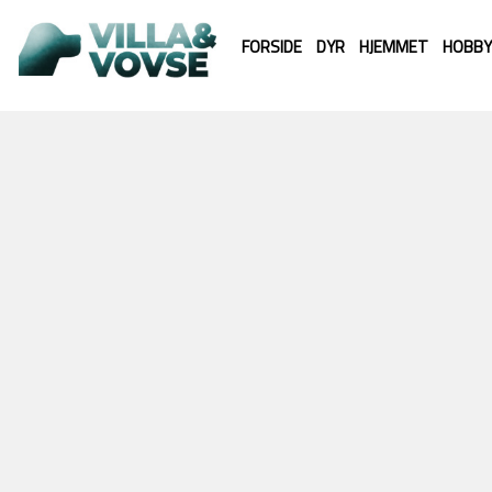
FORSIDE
DYR
HJEMMET
HOBBY