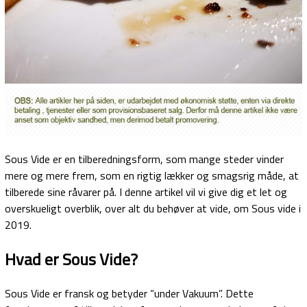
Sous Vide er en tilberedningsform, som mange steder vinder
mere og mere frem, som en rigtig lækker og smagsrig måde, at
tilberede sine råvarer på. I denne artikel vil vi give dig et let og
overskueligt overblik, over alt du behøver at vide, om Sous vide i
2019.
Hvad er Sous Vide?
Sous Vide er fransk og betyder “under Vakuum”. Dette