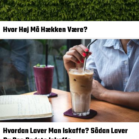
Hvor Høj Må Hækken Være?
Hvordan Laver Man Iskaffe? Sådan Laver