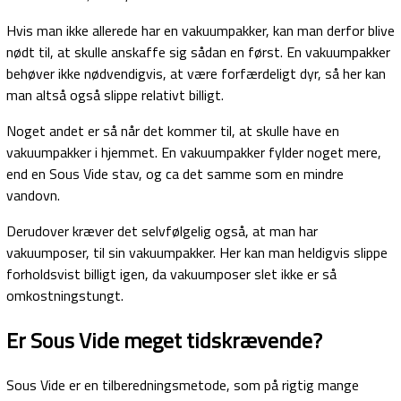
Hvis man ikke allerede har en vakuumpakker, kan man derfor blive
nødt til, at skulle anskaffe sig sådan en først. En vakuumpakker
behøver ikke nødvendigvis, at være forfærdeligt dyr, så her kan
man altså også slippe relativt billigt.
Noget andet er så når det kommer til, at skulle have en
vakuumpakker i hjemmet. En vakuumpakker fylder noget mere,
end en Sous Vide stav, og ca det samme som en mindre
vandovn.
Derudover kræver det selvfølgelig også, at man har
vakuumposer, til sin vakuumpakker. Her kan man heldigvis slippe
forholdsvist billigt igen, da vakuumposer slet ikke er så
omkostningstungt.
Er Sous Vide meget tidskrævende?
Sous Vide er en tilberedningsmetode, som på rigtig mange