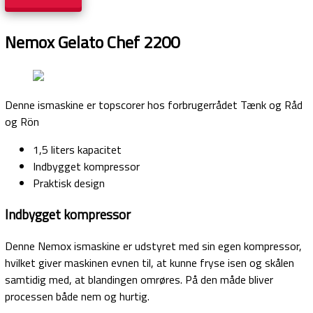
Nemox Gelato Chef 2200
Denne ismaskine er topscorer hos forbrugerrådet Tænk og Råd
og Rön
1,5 liters kapacitet
Indbygget kompressor
Praktisk design
Indbygget kompressor
Denne Nemox ismaskine er udstyret med sin egen kompressor,
hvilket giver maskinen evnen til, at kunne fryse isen og skålen
samtidig med, at blandingen omrøres. På den måde bliver
processen både nem og hurtig.