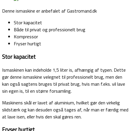
Denne ismaskine er anbefalet af Gastromand.dk
Stor kapacitet
Både til privat og professionelt brug
Kompressor
Fryser hurtigt
Stor kapacitet
Ismaskinen kan indeholde 1,5 liter is, afhængig af typen. Dette
gør denne ismaskine velegnet til professionelt brug, men den
kan også sagtens bruges til privat brug, hvis man f.eks. vil lave
sin egen is, til en større forsamling.
Maskinens skål er lavet af aluminium, hvilket gør den virkelig
slidstærk og kan desuden også tages af, når man er færdig med
at lave isen, eller hvis den skal gøres ren.
Fryser hurtigt