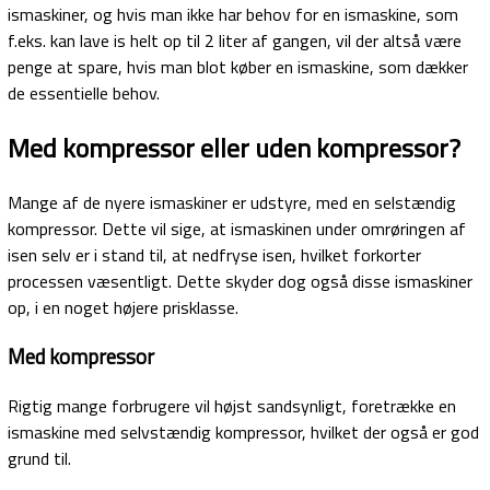
ismaskiner, og hvis man ikke har behov for en ismaskine, som
f.eks. kan lave is helt op til 2 liter af gangen, vil der altså være
penge at spare, hvis man blot køber en ismaskine, som dækker
de essentielle behov.
Med kompressor eller uden kompressor?
Mange af de nyere ismaskiner er udstyre, med en selstændig
kompressor. Dette vil sige, at ismaskinen under omrøringen af
isen selv er i stand til, at nedfryse isen, hvilket forkorter
processen væsentligt. Dette skyder dog også disse ismaskiner
op, i en noget højere prisklasse.
Med kompressor
Rigtig mange forbrugere vil højst sandsynligt, foretrække en
ismaskine med selvstændig kompressor, hvilket der også er god
grund til.