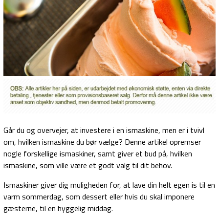
Går du og overvejer, at investere i en ismaskine, men er i tvivl
om, hvilken ismaskine du bør vælge? Denne artikel opremser
nogle forskellige ismaskiner, samt giver et bud på, hvilken
ismaskine, som ville være et godt valg til dit behov.
Ismaskiner giver dig muligheden for, at lave din helt egen is til en
varm sommerdag, som dessert eller hvis du skal imponere
gæsterne, til en hyggelig middag.