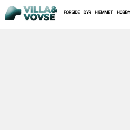
FORSIDE
DYR
HJEMMET
HOBBY