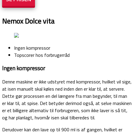
Nemox Dolce vita
Ingen kompressor
Topscorer hos forbrugerråd
Ingen kompressor
Denne maskine er ikke udstyret med kompressor, hvilket vil sige,
at isen manuelt skal køles ned inden den er klar til, at servere.
Dette gør processen en del længere fra man begynder, til man
er klar til, at spise. Det betyder derimod også, at selve maskinen
er et billigere alternativ til forbrugeren, som ikke laver is så tit,
og har planlagt, hvornår isen skal tilberedes til.
Derudover kan den lave op til 900 ml is af gangen, hvilket er