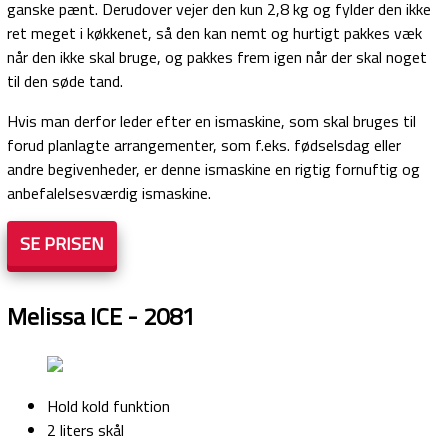
ganske pænt. Derudover vejer den kun 2,8 kg og fylder den ikke
ret meget i køkkenet, så den kan nemt og hurtigt pakkes væk
når den ikke skal bruge, og pakkes frem igen når der skal noget
til den søde tand.
Hvis man derfor leder efter en ismaskine, som skal bruges til
forud planlagte arrangementer, som f.eks. fødselsdag eller
andre begivenheder, er denne ismaskine en rigtig fornuftig og
anbefalelsesværdig ismaskine.
SE PRISEN
Melissa ICE - 2081
Hold kold funktion
2 liters skål