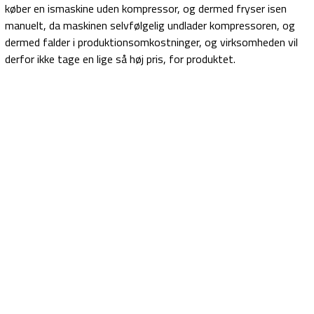
køber en ismaskine uden kompressor, og dermed fryser isen
manuelt, da maskinen selvfølgelig undlader kompressoren, og
dermed falder i produktionsomkostninger, og virksomheden vil
derfor ikke tage en lige så høj pris, for produktet.