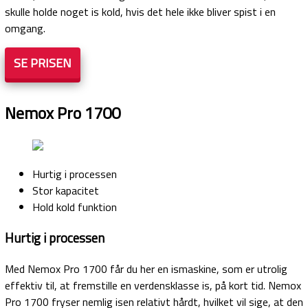
skulle holde noget is kold, hvis det hele ikke bliver spist i en
omgang.
SE PRISEN
Nemox Pro 1700
Hurtig i processen
Stor kapacitet
Hold kold funktion
Hurtig i processen
Med Nemox Pro 1700 får du her en ismaskine, som er utrolig
effektiv til, at fremstille en verdensklasse is, på kort tid. Nemox
Pro 1700 fryser nemlig isen relativt hårdt, hvilket vil sige, at den