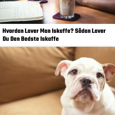
Hvordan Laver Man Iskaffe? Sådan Laver
Du Den Bedste Iskaffe