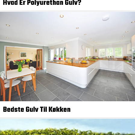
Hvad Er Polyurethan Gulv?
Bedste Gulv Til Køkken