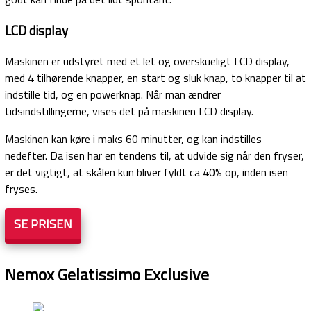
LCD display
Maskinen er udstyret med et let og overskueligt LCD display,
med 4 tilhørende knapper, en start og sluk knap, to knapper til at
indstille tid, og en powerknap. Når man ændrer
tidsindstillingerne, vises det på maskinen LCD display.
Maskinen kan køre i maks 60 minutter, og kan indstilles
nedefter. Da isen har en tendens til, at udvide sig når den fryser,
er det vigtigt, at skålen kun bliver fyldt ca 40% op, inden isen
fryses.
SE PRISEN
Nemox Gelatissimo Exclusive