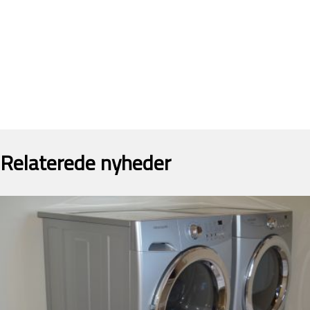
Relaterede nyheder